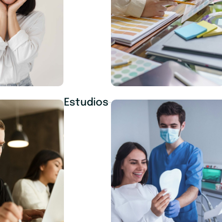
Estudios