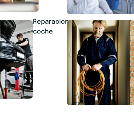
Reparaciones
coche