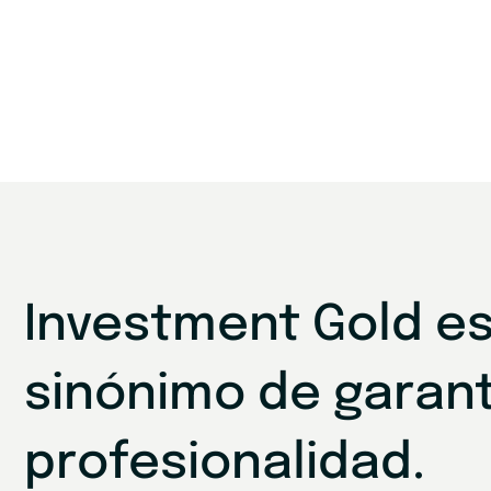
Investment Gold e
sinónimo de garant
profesionalidad.