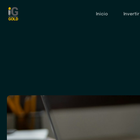
Inicio
Invertir