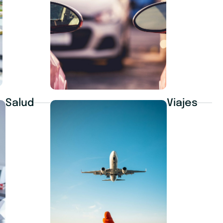
Salud
Viajes