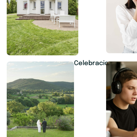
Celebraciones