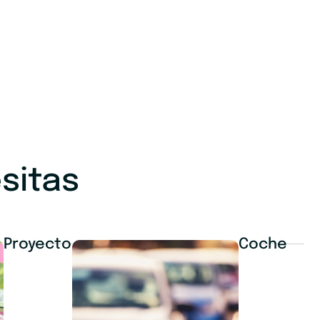
sitas
Proyecto
Coche