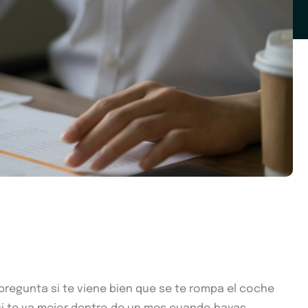
pregunta si te viene bien que se te rompa el coche