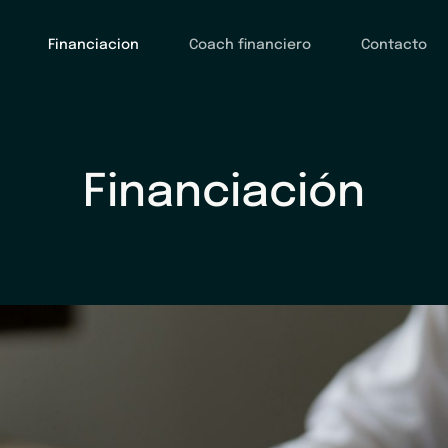
Financiacion
Coach financiero
Contacto
Financiación