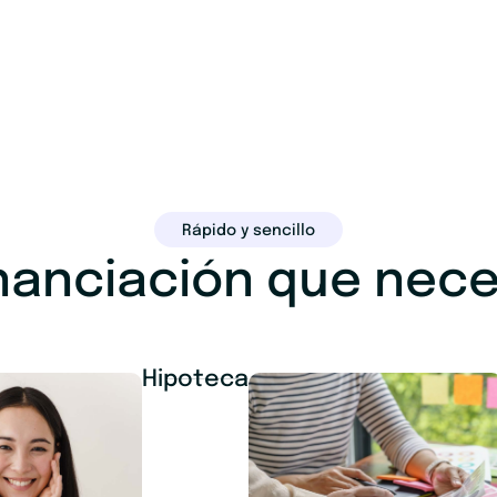
Rápido y sencillo
inanciación que nece
Hipoteca